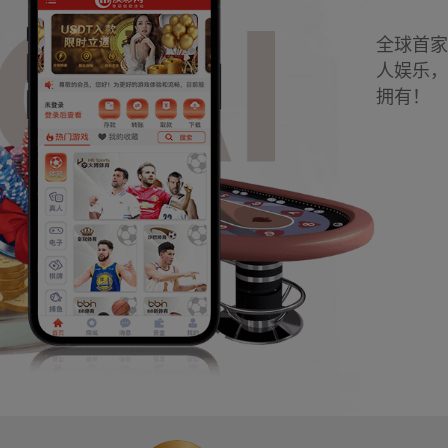
全球首家
人娱乐，
拥有！