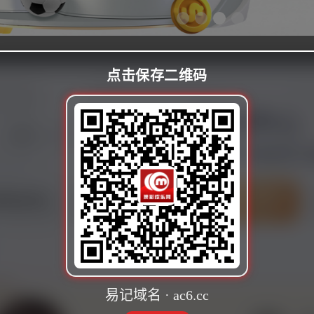
点击保存二维码
游戏中心
多样游戏种类 享受非
牌游戏
彩票娱乐
真人视讯
易记域名 · ac6.cc