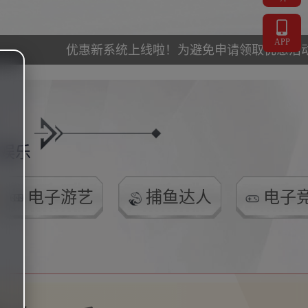
APP
优惠新系统上线啦！为避免申请领取优惠活动的手续麻烦
凡娱乐
电子游艺
捕鱼达人
电子