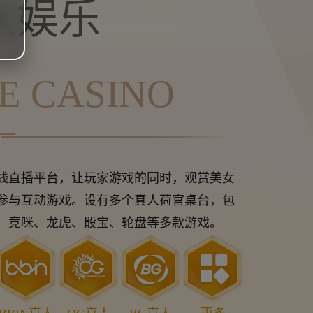
人娱乐
E CASINO
线直播平台，让玩家游戏的同时，观赏美女
参与互动游戏。设有多个真人荷官桌台，包
、竞咪、龙虎、骰宝、轮盘等多款游戏。