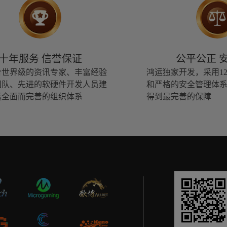
十年服务 信誉保证
公平公正 
合世界级的资讯专家、丰富经验
鸿运独家开发，采用12
团队、先进的软硬件开发人员建
和严格的安全管理体
运全面而完善的组织体系
得到最完善的保障