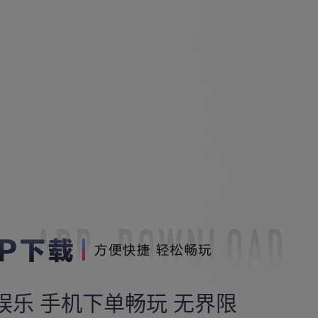
娱乐 手机下单畅玩 无界限