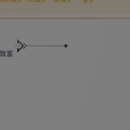
BBIN真人
OG真人
BG真人
更多
松致富