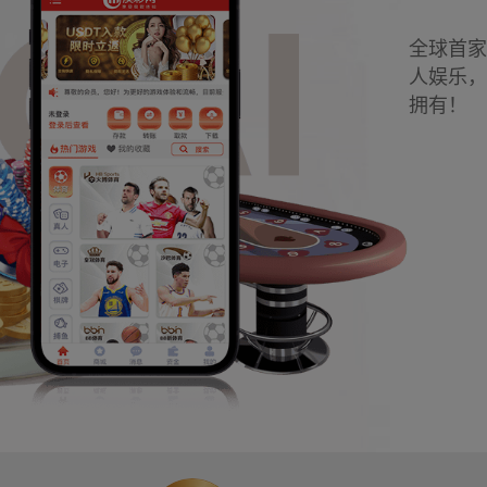
全球首家
人娱乐，
拥有！