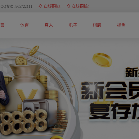
在线客服1
在线客服2
QQ专员: 965722111
彩票
体育
真人
电子
棋牌
捕鱼