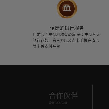
便捷的银行服务
目前我们支付机构有42家,全面支持各大
银行存款、第三方以及点卡手机充值卡
等多种支付平台
合作伙伴
Best Partner