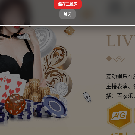
真
保存二维码
关闭
LIV
互动娱乐在
主播表演、
括：百家乐