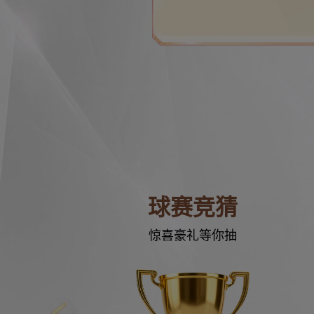
球赛竞猜
惊喜豪礼等你抽