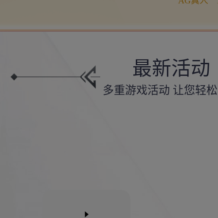
AG真人
最新活动
多重游戏活动 让您轻