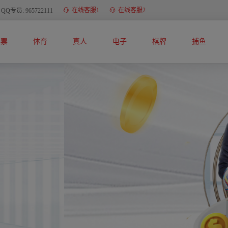
在线客服1
在线客服2
QQ专员: 965722111
彩票
体育
真人
电子
棋牌
捕鱼