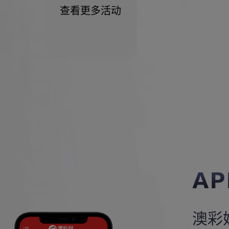
查看更多活动
澳彩