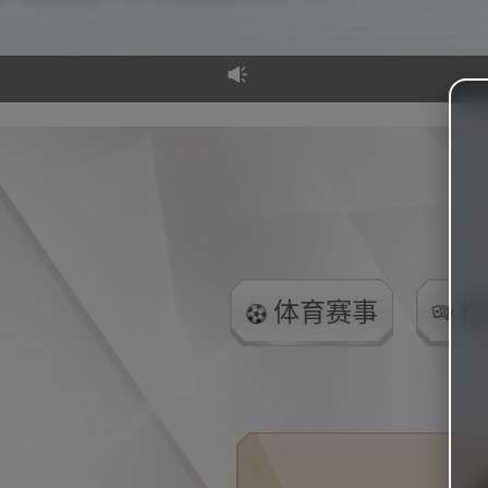
体育赛事
棋