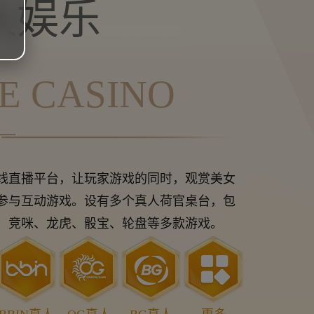
人娱乐
E CASINO
线直播平台，让玩家游戏的同时，观赏美女
参与互动游戏。设有多个真人荷官桌台，包
、竞咪、龙虎、骰宝、轮盘等多款游戏。