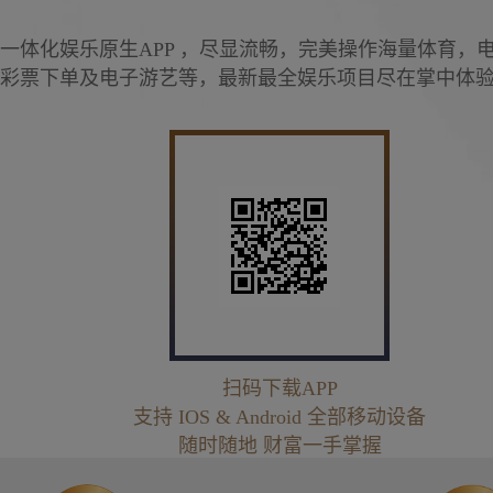
一体化娱乐原生APP ，尽显流畅，完美操作海量体育，
彩票下单及电子游艺等，最新最全娱乐项目尽在掌中体
扫码下载APP
支持 IOS & Android 全部移动设备
随时随地 财富一手掌握