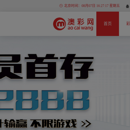
北京时间：08月07日 16:27:19 星期五
首页