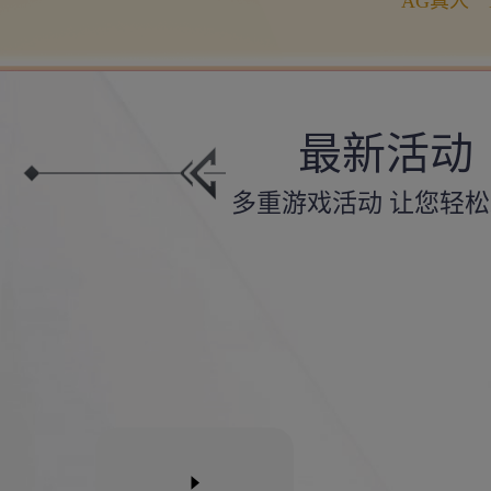
AG真人
最新活动
多重游戏活动 让您轻