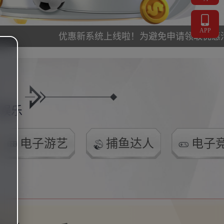
APP
优惠新系统上线啦！为避免申请领取优惠活动的手续麻
凡娱乐
电子游艺
捕鱼达人
电子