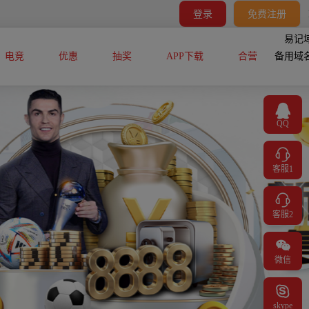
登录
免费注册
易记域名
电竞
优惠
抽奖
APP下载
合营
备用域名:a
QQ
客服1
客服2
微信
skype