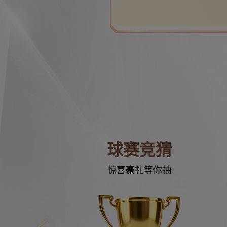
球赛竞猜
惊喜豪礼等你抽