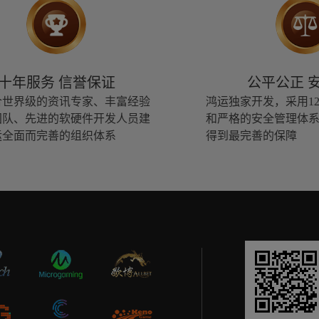
十年服务 信誉保证
公平公正 
合世界级的资讯专家、丰富经验
鸿运独家开发，采用12
团队、先进的软硬件开发人员建
和严格的安全管理体
运全面而完善的组织体系
得到最完善的保障