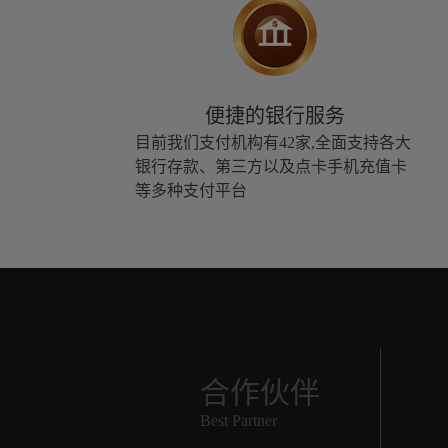
便捷的银行服务
目前我们支付机构有42家,全面支持各大
银行存款、第三方以及点卡手机充值卡
等多种支付平台
合作伙伴
Best Partner